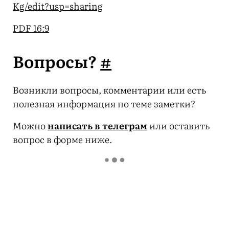
Kg/edit?usp=sharing
PDF 16:9
Вопросы?
#
Возникли вопросы, комментарии или есть
полезная информация по теме заметки?
Можно
написать в телеграм
или оставить
вопрос в форме ниже.