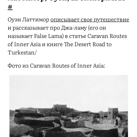
#
Оуэн Латтимор
описывает свое путешествие
и рассказывает про Джа-ламу (его он
называет False Lama) в статье Caravan Routes
of Inner Asia и книге The Desert Road to
Turkestan/
Фото из Caravan Routes of Inner Asia: