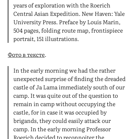
years of exploration with the Roerich
Central Asian Expedition. New Haven: Yale
University Press. Preface by Louis Marin,
504 pages, folding route map, frontispiece
portrait, 151 illustrations.
Фото в тексте
.
In the early morning we had the rather
unexpected surprise of finding the dreaded
castle of Ja Lama immediately south of our
camp. It was quite out of the question to
remain in camp without occupying the
castle, for in case it was occupied by
brigands, they could easily attack our
camp. In the early morning Professor
Roerich decided to reconnoiter the