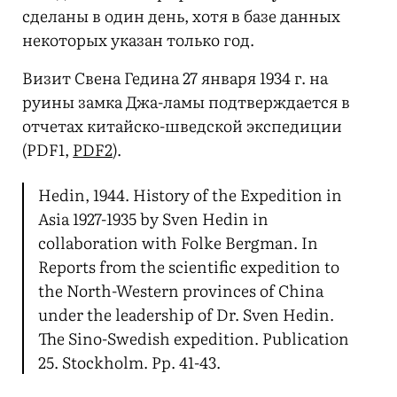
сделаны в один день, хотя в базе данных
некоторых указан только год.
Визит Свена Гедина 27 января 1934 г. на
руины замка Джа-ламы подтверждается в
отчетах китайско-шведской экспедиции
(PDF1,
PDF2
).
Hedin, 1944. History of the Expedition in
Asia 1927-1935 by Sven Hedin in
collaboration with Folke Bergman. In
Reports from the scientific expedition to
the North-Western provinces of China
under the leadership of Dr. Sven Hedin.
The Sino-Swedish expedition. Publication
25. Stockholm. Pp. 41-43.